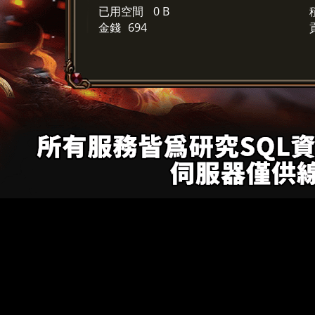
已用空間
0 B
金錢
694