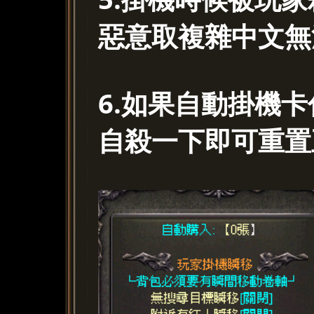
惡意取複雜中文無
6.如果自動掛機
自殺一下即可重置