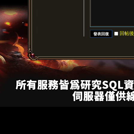
回帖後
發表回復