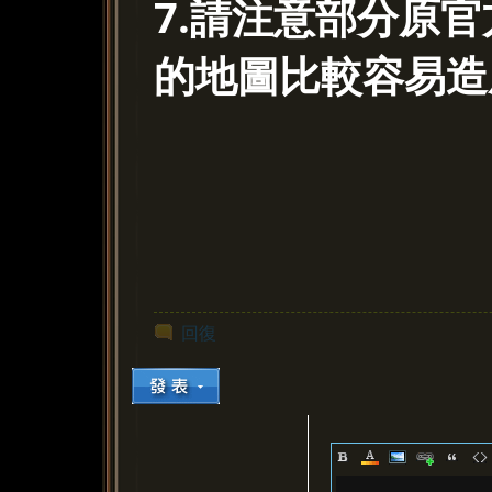
7.請注意部分原
的地圖比較容易造
回復