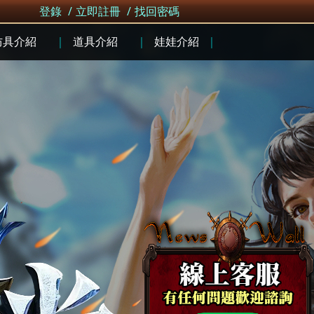
登錄
/
立即註冊
/
找回密碼