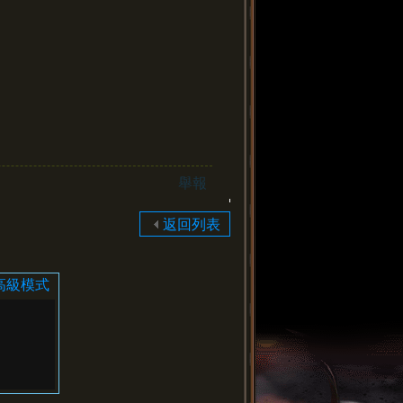
舉報
返回列表
高級模式