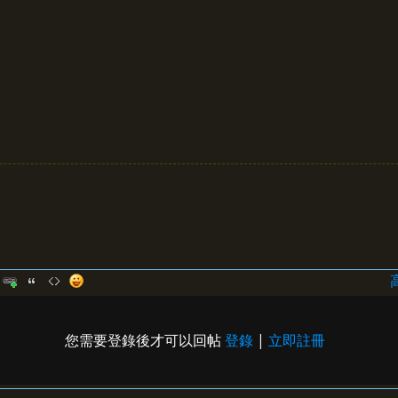
您需要登錄後才可以回帖
登錄
|
立即註冊